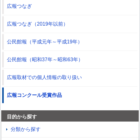
広報つなぎ
広報つなぎ（2019年以前）
公民館報（平成元年～平成19年）
公民館報（昭和37年～昭和63年）
広報取材での個人情報の取り扱い
広報コンクール受賞作品
目的から探す
分類から探す