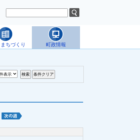
・まちづくり
町政情報