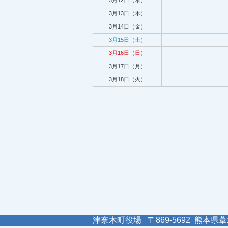
3月12日（水）
3月13日（木）
3月14日（金）
3月15日（土）
3月16日（日）
3月17日（月）
3月18日（火）
津奈木町役場 〒869-5692 熊本県葦北