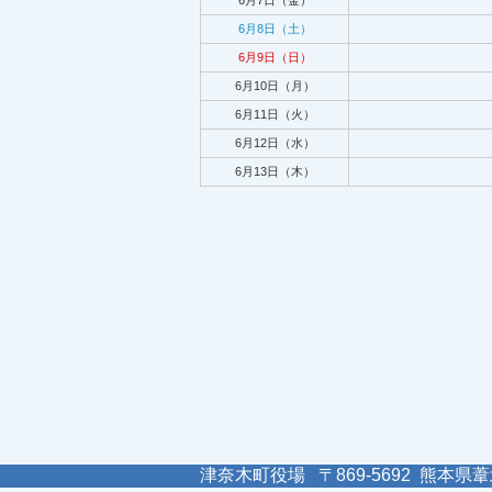
6月7日（金）
6月8日（土）
6月9日（日）
6月10日（月）
6月11日（火）
6月12日（水）
6月13日（木）
津奈木町役場 〒869-5692 熊本県葦北