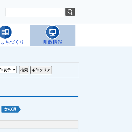
・まちづくり
町政情報