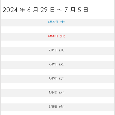
6月29日（土）
6月30日（日）
7月1日（月）
7月2日（火）
7月3日（水）
7月4日（木）
7月5日（金）