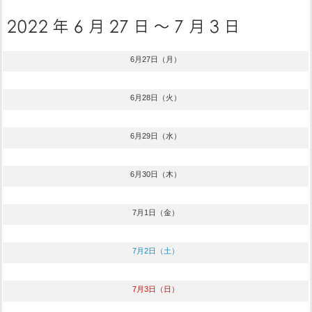
6月27日（月）
6月28日（火）
6月29日（水）
6月30日（木）
7月1日（金）
7月2日（土）
7月3日（日）