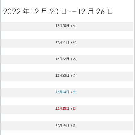
12月20日（火）
12月21日（水）
12月22日（木）
12月23日（金）
12月24日（土）
12月25日（日）
12月26日（月）