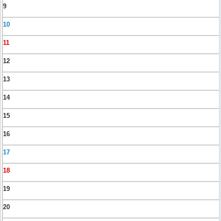
9
10
11
12
13
14
15
16
17
18
19
20