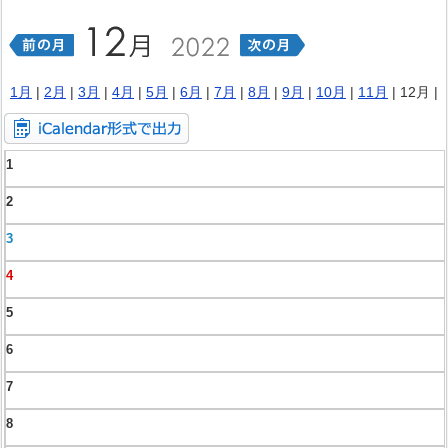
1月
|
2月
|
3月
|
4月
|
5月
|
6月
|
7月
|
8月
|
9月
|
10月
|
11月
| 12月 |
1
2
3
4
5
6
7
8