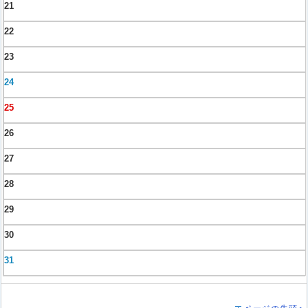
21
22
23
24
25
26
27
28
29
30
31