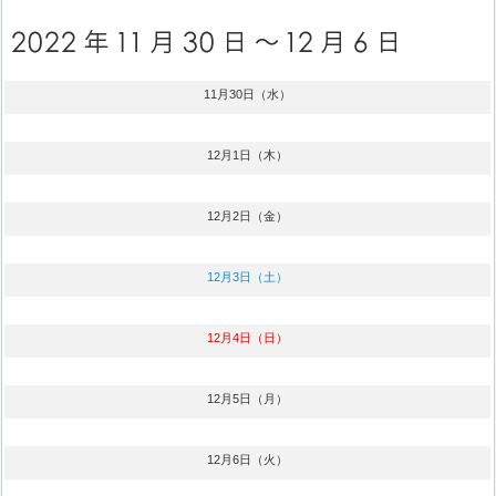
11月30日（水）
12月1日（木）
12月2日（金）
12月3日（土）
12月4日（日）
12月5日（月）
12月6日（火）