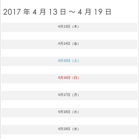
4月13日（木）
4月14日（金）
4月15日（土）
4月16日（日）
4月17日（月）
4月18日（火）
4月19日（水）