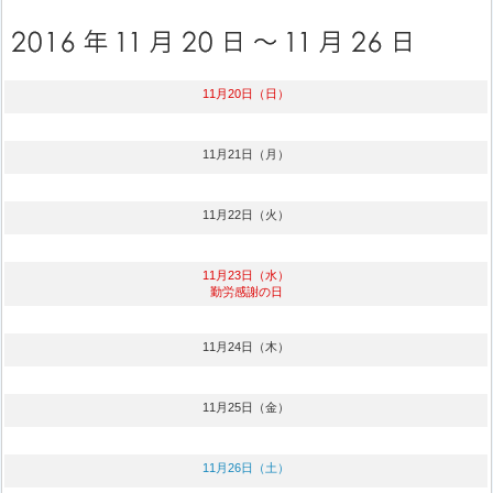
11月20日（日）
11月21日（月）
11月22日（火）
11月23日（水）
勤労感謝の日
11月24日（木）
11月25日（金）
11月26日（土）