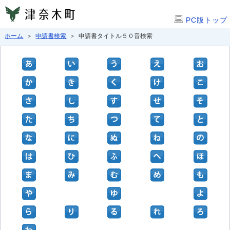
PC版トップ
ホーム
＞
申請書検索
＞ 申請書タイトル５０音検索