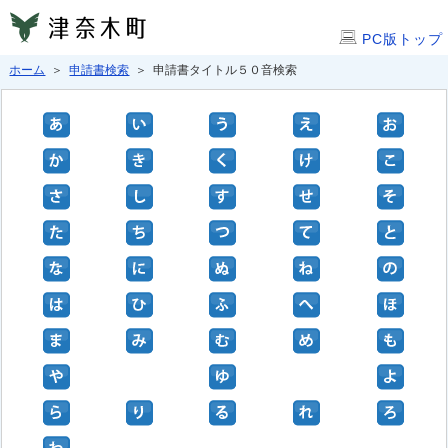
PC版トップ
ホーム
＞
申請書検索
＞ 申請書タイトル５０音検索