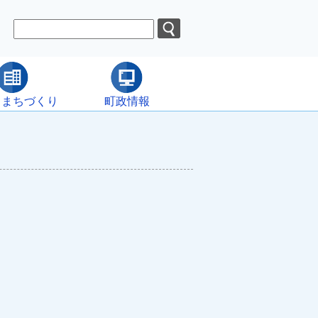
・まちづくり
町政情報