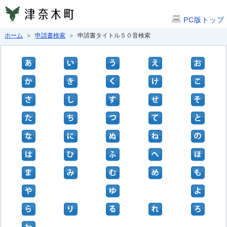
PC版トップ
ホーム
＞
申請書検索
＞ 申請書タイトル５０音検索