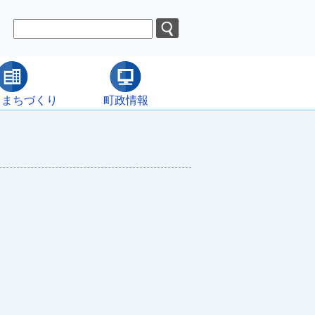
・まちづくり
町政情報