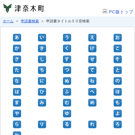
PC版トップ
ホーム
＞
申請書検索
＞ 申請書タイトル５０音検索