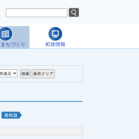
・まちづくり
町政情報