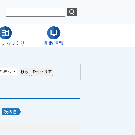
・まちづくり
町政情報