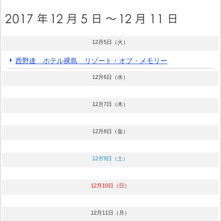
12月5日（火）
西野達 ホテル裸島 リゾート・オブ・メモリー
12月6日（水）
12月7日（木）
12月8日（金）
12月9日（土）
12月10日（日）
12月11日（月）