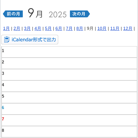
1月
|
2月
|
3月
|
4月
|
5月
|
6月
|
7月
|
8月
| 9月 |
10月
|
11月
|
12月
|
1
2
3
4
5
6
7
8