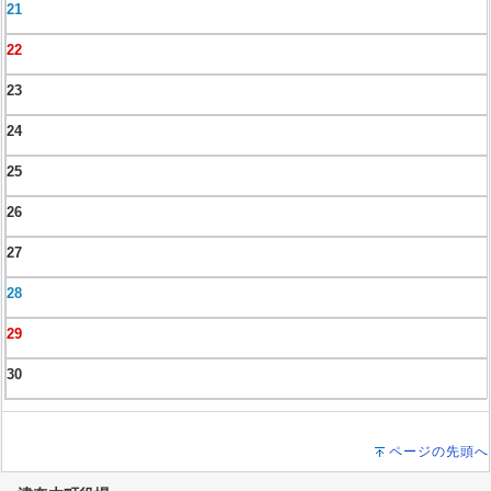
21
22
23
24
25
26
27
28
29
30
ページの先頭へ