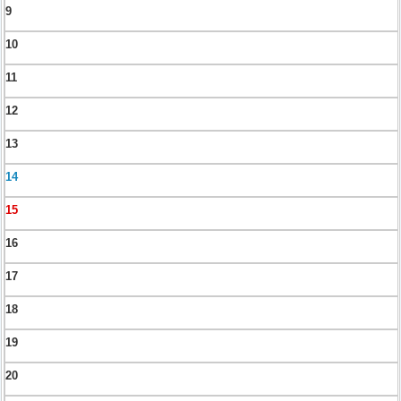
9
10
11
12
13
14
15
16
17
18
19
20