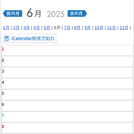
1月
|
2月
|
3月
|
4月
|
5月
| 6月 |
7月
|
8月
|
9月
|
10月
|
11月
|
12月
|
1
2
3
4
5
6
7
8