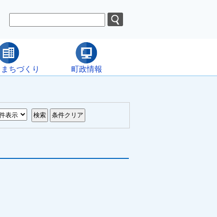
・まちづくり
町政情報