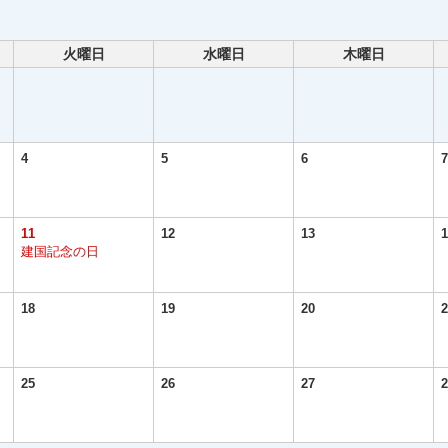
火曜日
水曜日
木曜日
4
5
6
7
11
12
13
1
建国記念の日
18
19
20
2
25
26
27
2