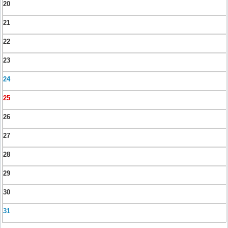
20
21
22
23
24
25
26
27
28
29
30
31