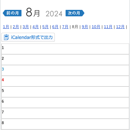
1月
|
2月
|
3月
|
4月
|
5月
|
6月
|
7月
| 8月 |
9月
|
10月
|
11月
|
12月
|
1
2
3
4
5
6
7
8