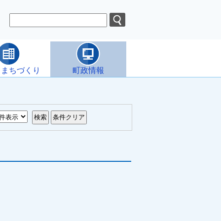
・まちづくり
町政情報