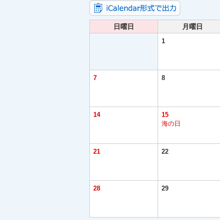
日曜日
月曜日
1
7
8
14
15
海の日
21
22
28
29