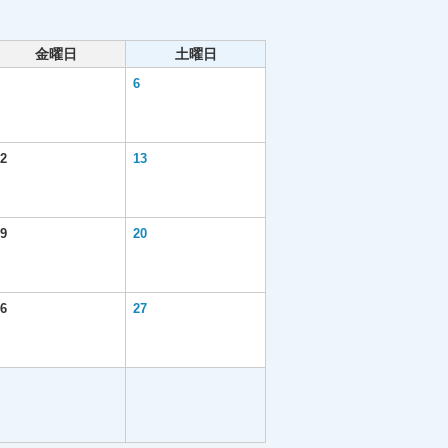
金曜日
土曜日
6
2
13
9
20
6
27