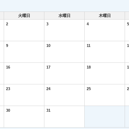
火曜日
水曜日
木曜日
2
3
4
5
9
10
11
1
16
17
18
1
23
24
25
2
30
31