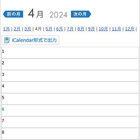
1月
|
2月
|
3月
| 4月 |
5月
|
6月
|
7月
|
8月
|
9月
|
10月
|
11月
|
12月
|
1
2
3
4
5
6
7
8