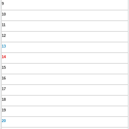
9
10
11
12
13
14
15
16
17
18
19
20