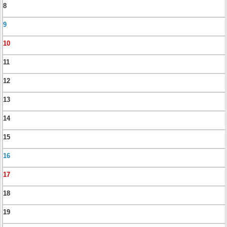
8
9
10
11
12
13
14
15
16
17
18
19