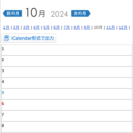
1月
|
2月
|
3月
|
4月
|
5月
|
6月
|
7月
|
8月
|
9月
| 10月 |
11月
|
12月
|
1
2
3
4
5
6
7
8