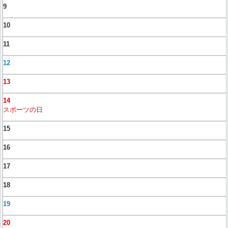
9
10
11
12
13
14
スポーツの日
15
16
17
18
19
20