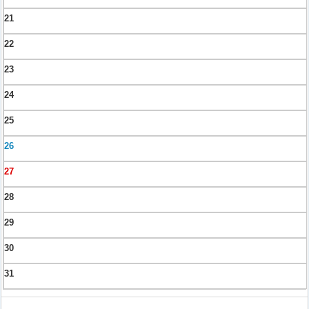
21
22
23
24
25
26
27
28
29
30
31