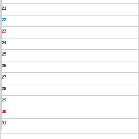
21
22
23
24
25
26
27
28
29
30
31