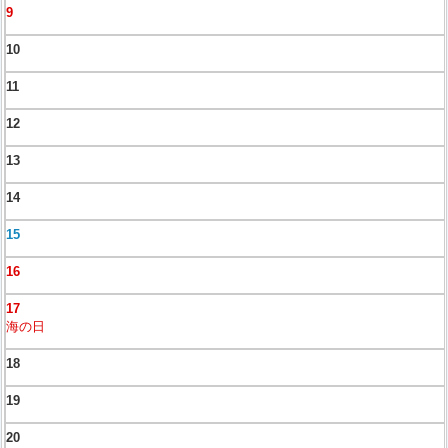
9
10
11
12
13
14
15
16
17
海の日
18
19
20