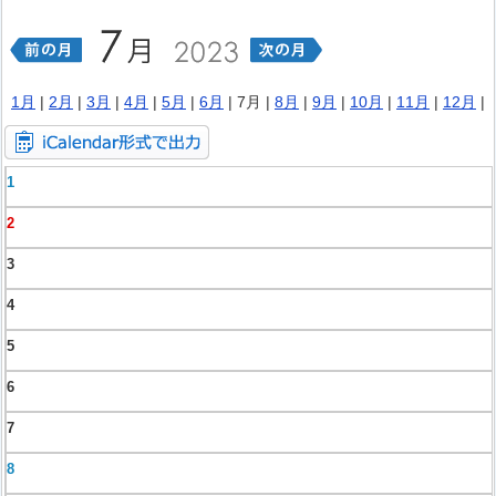
1月
|
2月
|
3月
|
4月
|
5月
|
6月
| 7月 |
8月
|
9月
|
10月
|
11月
|
12月
|
1
2
3
4
5
6
7
8