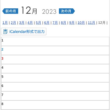
1月
|
2月
|
3月
|
4月
|
5月
|
6月
|
7月
|
8月
|
9月
|
10月
|
11月
| 12月 |
1
2
3
4
5
6
7
8