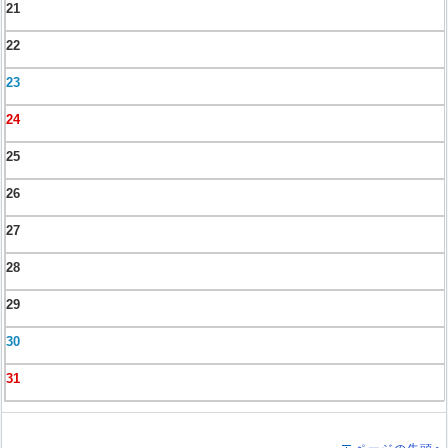
21
22
23
24
25
26
27
28
29
30
31