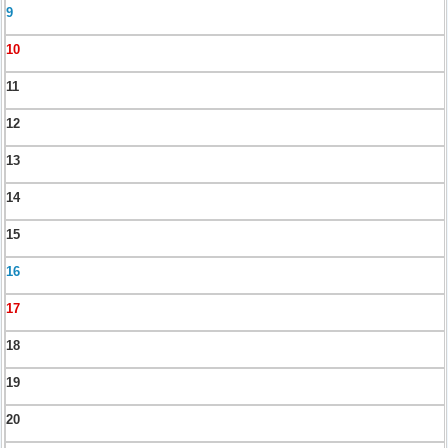
9
10
11
12
13
14
15
16
17
18
19
20