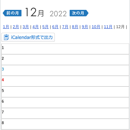
1月
|
2月
|
3月
|
4月
|
5月
|
6月
|
7月
|
8月
|
9月
|
10月
|
11月
| 12月 |
1
2
3
4
5
6
7
8