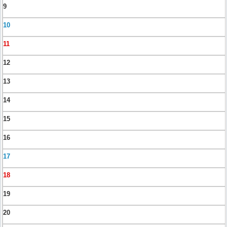
9
10
11
12
13
14
15
16
17
18
19
20