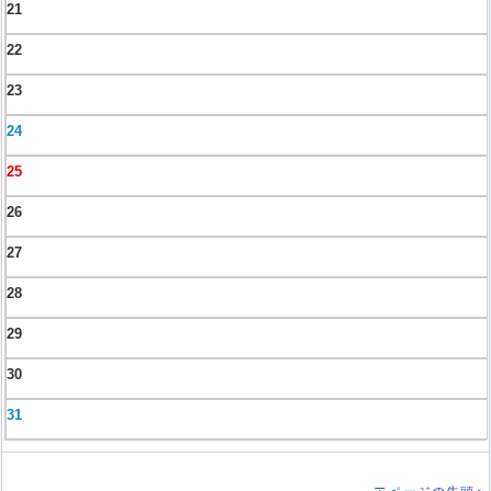
21
22
23
24
25
26
27
28
29
30
31