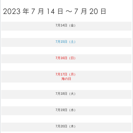
7月14日（金）
7月15日（土）
7月16日（日）
7月17日（月）
海の日
7月18日（火）
7月19日（水）
7月20日（木）