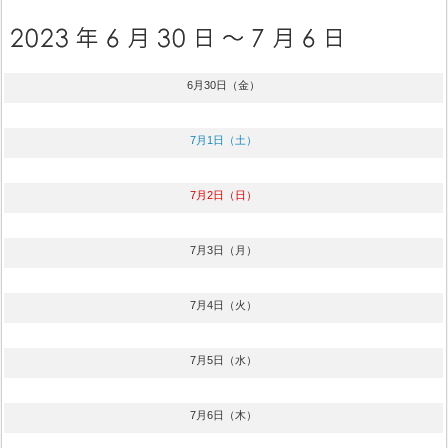
6月30日（金）
7月1日（土）
7月2日（日）
7月3日（月）
7月4日（火）
7月5日（水）
7月6日（木）