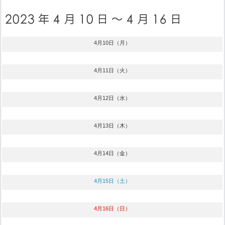
4月10日（月）
4月11日（火）
4月12日（水）
4月13日（木）
4月14日（金）
4月15日（土）
4月16日（日）