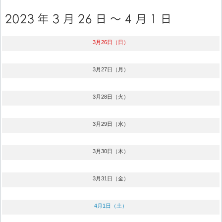
3月26日（日）
3月27日（月）
3月28日（火）
3月29日（水）
3月30日（木）
3月31日（金）
4月1日（土）