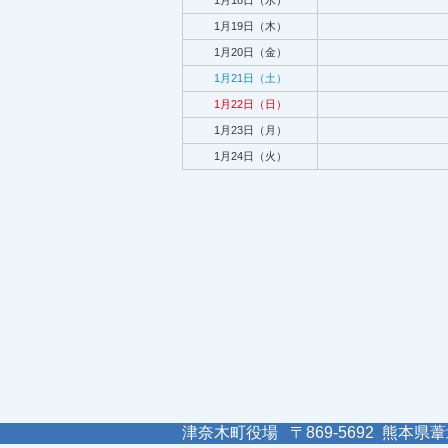
1月18日（水）
1月19日（木）
1月20日（金）
1月21日（土）
1月22日（日）
1月23日（月）
1月24日（火）
津奈木町役場 〒869-5692 熊本県葦北