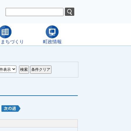
・まちづくり
町政情報