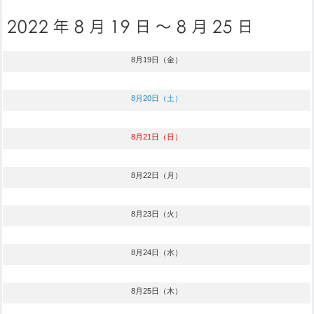
8月19日（金）
8月20日（土）
8月21日（日）
8月22日（月）
8月23日（火）
8月24日（水）
8月25日（木）