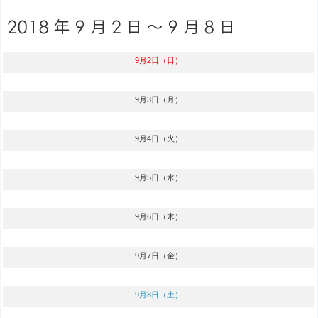
9月2日（日）
9月3日（月）
9月4日（火）
9月5日（水）
9月6日（木）
9月7日（金）
9月8日（土）