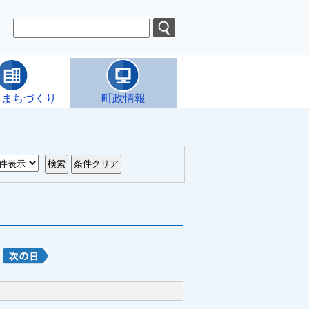
・まちづくり
町政情報