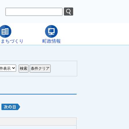
・まちづくり
町政情報