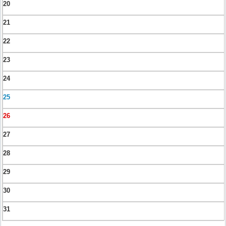
20
21
22
23
24
25
26
27
28
29
30
31