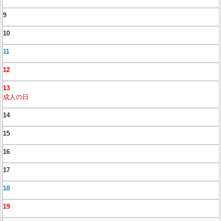
9
10
11
12
13
成人の日
14
15
16
17
18
19