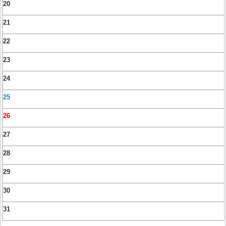
20
21
22
23
24
25
26
27
28
29
30
31