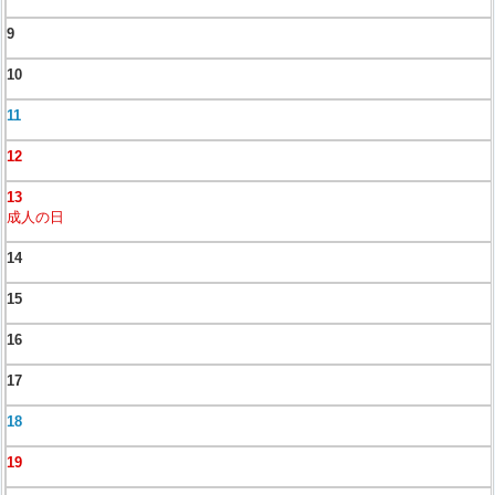
9
10
11
12
13
成人の日
14
15
16
17
18
19