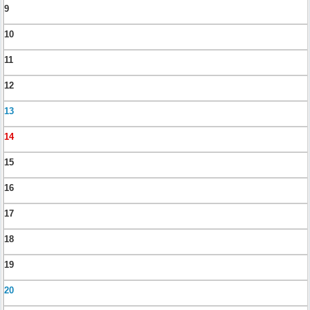
9
10
11
12
13
14
15
16
17
18
19
20