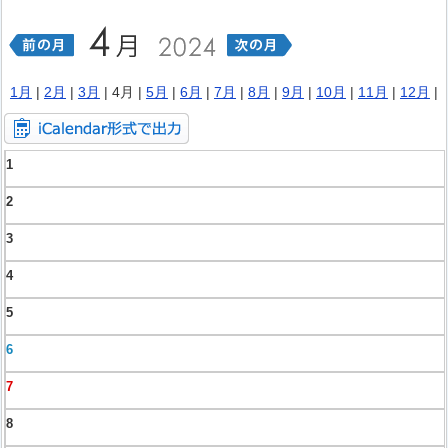
1月
|
2月
|
3月
| 4月 |
5月
|
6月
|
7月
|
8月
|
9月
|
10月
|
11月
|
12月
|
1
2
3
4
5
6
7
8