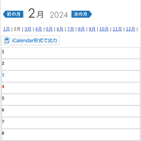
1月
| 2月 |
3月
|
4月
|
5月
|
6月
|
7月
|
8月
|
9月
|
10月
|
11月
|
12月
|
1
2
3
4
5
6
7
8