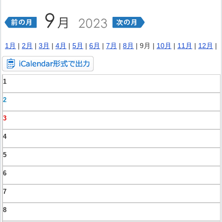
1月
|
2月
|
3月
|
4月
|
5月
|
6月
|
7月
|
8月
| 9月 |
10月
|
11月
|
12月
|
1
2
3
4
5
6
7
8