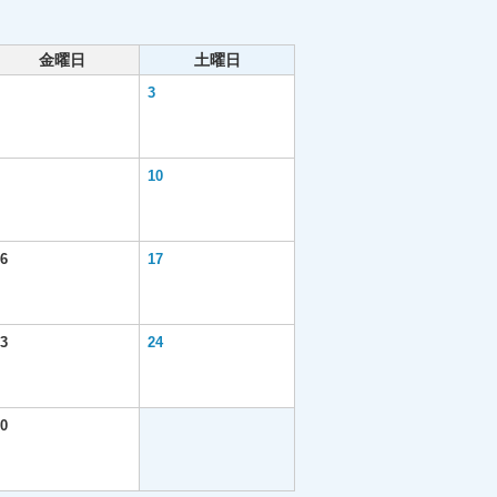
金曜日
土曜日
3
10
6
17
3
24
0