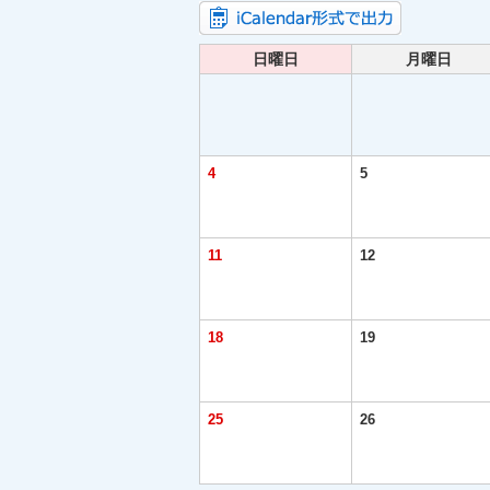
日曜日
月曜日
4
5
11
12
18
19
25
26