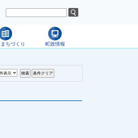
・まちづくり
町政情報