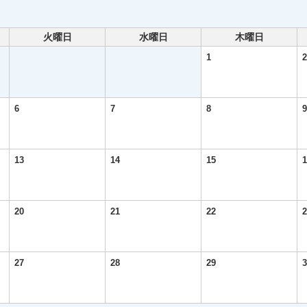
火曜日
水曜日
木曜日
1
2
6
7
8
9
13
14
15
1
20
21
22
2
27
28
29
3