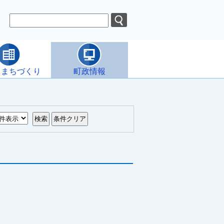
・まちづくり
町政情報