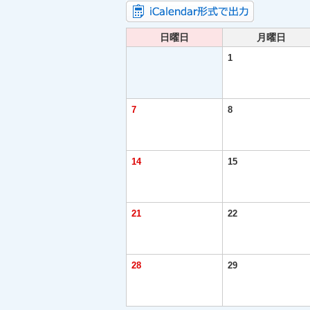
日曜日
月曜日
1
7
8
14
15
21
22
28
29