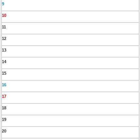
9
10
11
12
13
14
15
16
17
18
19
20