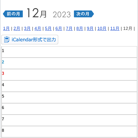
1月
|
2月
|
3月
|
4月
|
5月
|
6月
|
7月
|
8月
|
9月
|
10月
|
11月
| 12月 |
1
2
3
4
5
6
7
8