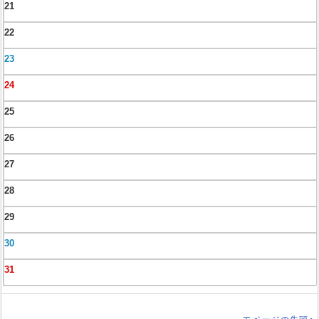
21
22
23
24
25
26
27
28
29
30
31