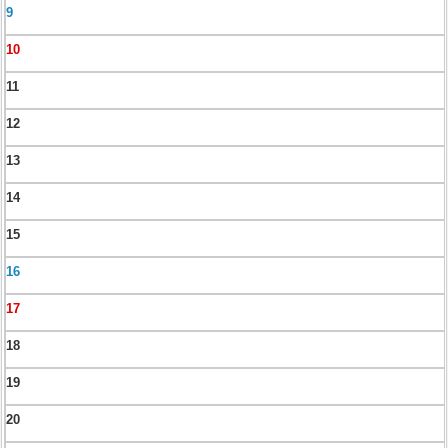
9
10
11
12
13
14
15
16
17
18
19
20