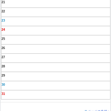
21
22
23
24
25
26
27
28
29
30
31