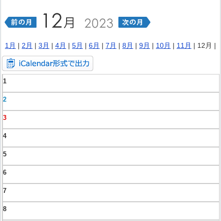
1月
|
2月
|
3月
|
4月
|
5月
|
6月
|
7月
|
8月
|
9月
|
10月
|
11月
| 12月 |
1
2
3
4
5
6
7
8