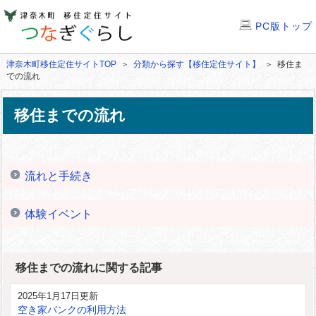
PC版トップ
津奈木町移住定住サイトTOP
＞
分類から探す【移住定住サイト】
＞ 移住ま
での流れ
移住までの流れ
流れと手続き
体験イベント
移住までの流れに関する記事
2025年1月17日更新
空き家バンクの利用方法