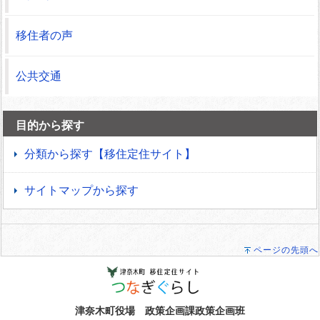
移住者の声
公共交通
目的から探す
分類から探す【移住定住サイト】
サイトマップから探す
ページの先頭へ
津奈木町役場 政策企画課政策企画班