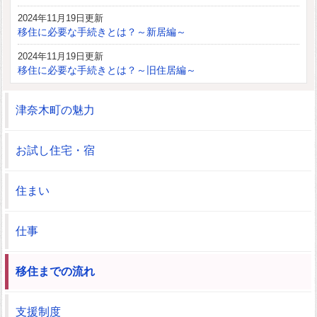
2024年11月19日更新
移住に必要な手続きとは？～新居編～
2024年11月19日更新
移住に必要な手続きとは？～旧住居編～
津奈木町の魅力
お試し住宅・宿
住まい
仕事
移住までの流れ
支援制度