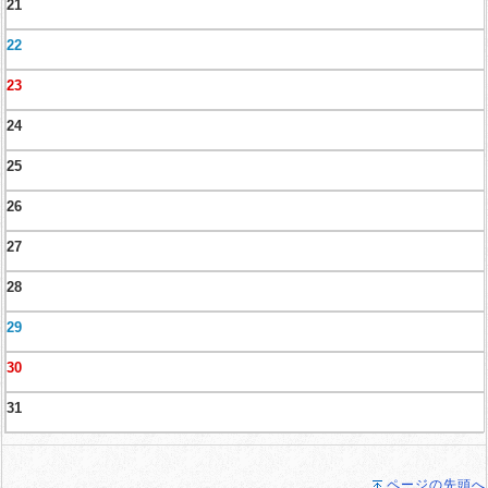
21
22
23
24
25
26
27
28
29
30
31
ページの先頭へ