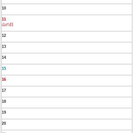
10
11
山の日
12
13
14
15
16
17
18
19
20